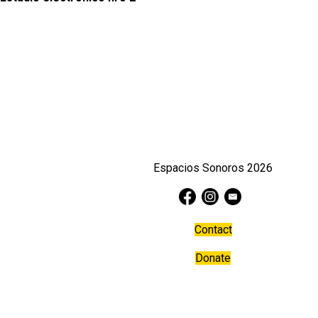
Espacios Sonoros 2026
Contact
Donate