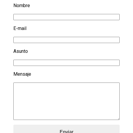
Nombre
E-mail
Asunto
Mensaje
Enviar