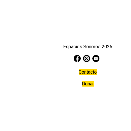
Espacios Sonoros 2026
Contacto
Donar