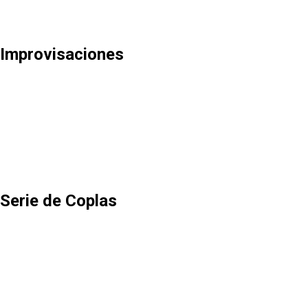
Improvisaciones
Serie de Coplas